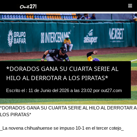
*DORADOS GANA SU CUARTA SERIE AL
HILO AL DERROTAR A LOS PIRATAS*
Escrito el :
11 de Junio del 2026 a las 23:02
por
out27.com
*DORADOS GANA SU CUARTA SERIE AL HILO AL DERROTAR A
LOS PIRATAS*
_La novena chihuahuense se impuso 10-1 en el tercer cotejo_