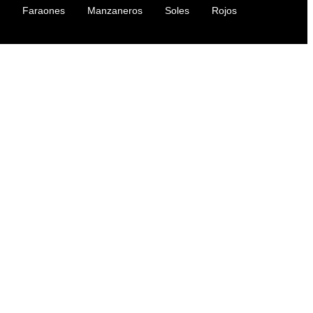
Faraones
Manzaneros
Soles
Rojos